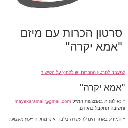
סרטון הכרות עם מיזם
"אמא יקרה"
למעבר לסרטון ההכרות יש ללחוץ על הקישור
"אמא יקרה"
* נא לפנות באמצעות המייל
imayekaramail@gmail.com
ותשובה תתקבל בהקדם.
* המידע באתר הינו להעשרה בלבד ואינו מחליף ייעוץ מקצועי.