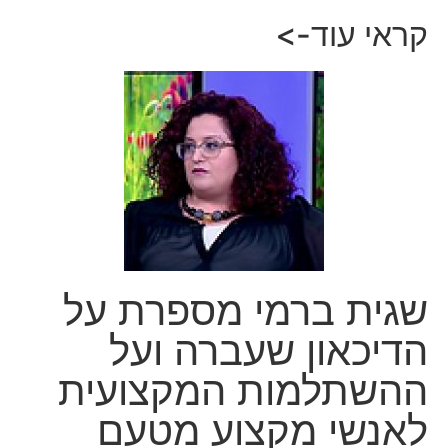
קראי עוד->
שגית ברמי מספרת על
הדיכאון שעברה ועל
ההשתלמות המקצועית
לאנשי מקצוע מטעם