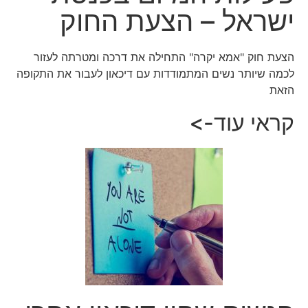
ישראל – הצעת החוק
הצעת חוק "אמא יקרה" התחילה את דרכה ומטרתה לעזור
לכמה שיותר נשים המתמודדות עם דיכאון לעבור את התקופה
הזאת
קראי עוד->