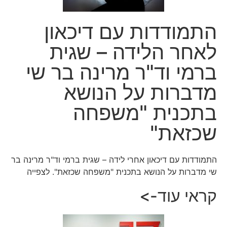
התמודדות עם דיכאון
לאחר הלידה – שגית
ברמי וד"ר מרינה בר שי
מדברות על הנושא
בתכנית "משפחה
שכזאת"
התמודדות עם דיכאון אחרי לידה – שגית ברמי וד"ר מרינה בר
שי מדברות על הנושא בתכנית "משפחה שכזאת". לצפייה
קראי עוד->