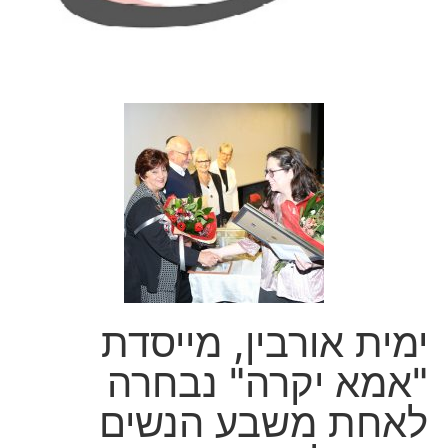
ימית אורבין, מייסדת
"אמא יקרה" נבחרה
לאחת משבע הנשים