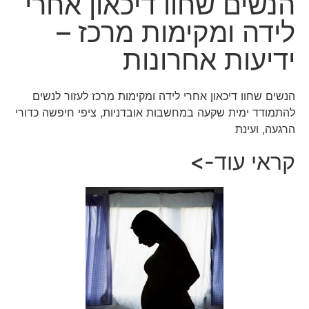
הנשים שחוו דיכאון אחרי
לידה ומקימות מרכז –
ידיעות אחרונות
הנשים שחוו דיכאון אחרי לידה ומקימות מרכז לעזור לנשים
להתמודד ימית שקעה במחשבות אובדניות, ציפי חיפשה כדורי
הרגעה, ועינת
קראי עוד->