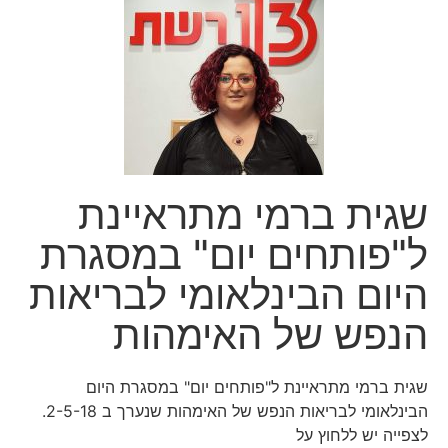
שגית ברמי מתראיינת
ל"פותחים יום" במסגרת
היום הבינלאומי לבריאות
הנפש של האימהות
שגית ברמי מתראיינת ל"פותחים יום" במסגרת היום
הבינלאומי לבריאות הנפש של האימהות שנערך ב 2-5-18.
לצפייה יש ללחוץ על