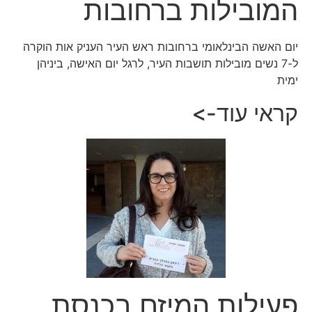
המובילות ברחובות
יום האשה הבינלאומי ברחובות ראש העיר העניק אות הוקרה
ל-7 נשים מובילות תושבות העיר, לרגל יום האישה, ביניהן
ימית
קראי עוד->
פעילות המיזם בכנסת