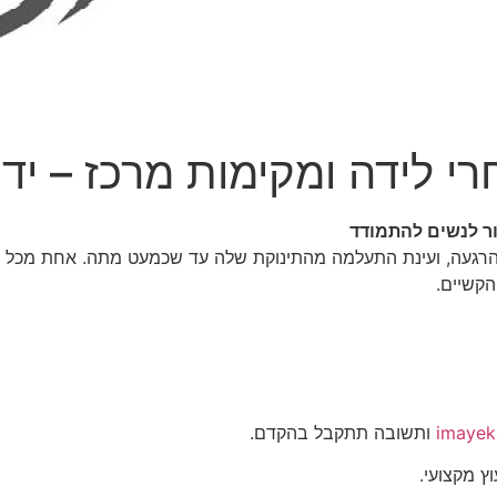
רי לידה ומקימות מרכז – יד
ור לנשים להתמודד
הרגעה, ועינת התעלמה מהתינוקת שלה עד שכמעט מתה. אחת מכל שמ
הקשיים.
imayek
ותשובה תתקבל בהקדם.
ץ מקצועי.