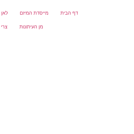
דף הבית
מייסדת המיזם
לאן 
מן העיתונות
צרי 