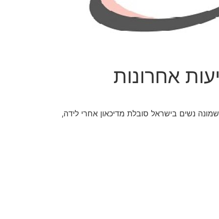
יעות אחרונות
ונה נשים בישראל סובלת מדיכאון אחרי לידה,