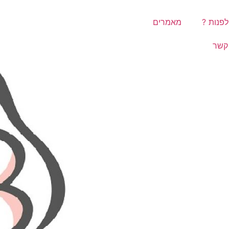
לפנות ?
מאמרים
קשר